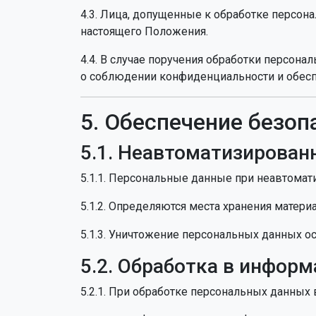
4.3. Лица, допущенные к обработке персо
настоящего Положения.
4.4. В случае поручения обработки персон
о соблюдении конфиденциальности и обесп
5. Обеспечение безо
5.1. Неавтоматизирован
5.1.1. Персональные данные при неавтомат
5.1.2. Определяются места хранения матер
5.1.3. Уничтожение персональных данных 
5.2. Обработка в инфор
5.2.1. При обработке персональных данны