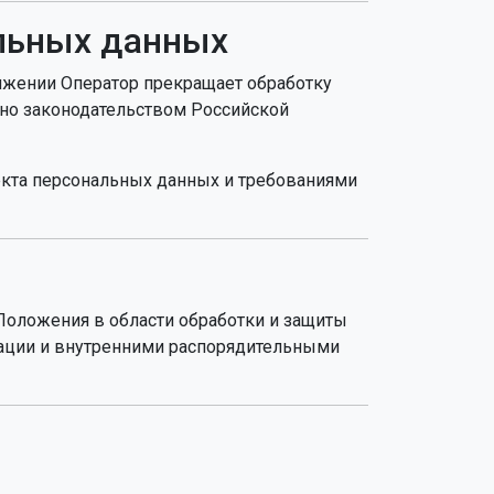
альных данных
тижении Оператор прекращает обработку
ено законодательством Российской
екта персональных данных и требованиями
Положения в области обработки и защиты
рации и внутренними распорядительными