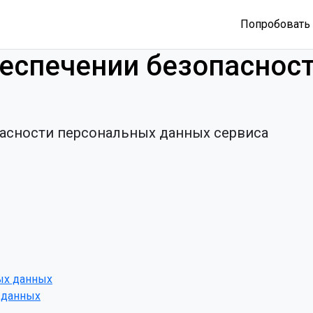
Попробовать 
еспечении безопаснос
асности персональных данных сервиса
ых данных
 данных