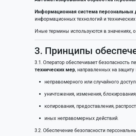
Информационная система персональных 
информационных технологий и технических 
Иные термины используются в значениях, 
3. Принципы обеспеч
3.1. Оператор обеспечивает безопасность 
технических мер
, направленных на защиту
неправомерного или случайного доступ
уничтожения, изменения, блокирования
копирования, предоставления, распрост
иных неправомерных действий.
3.2. Обеспечение безопасности персональн