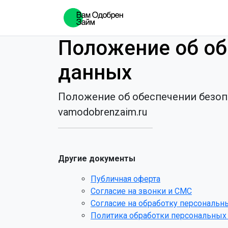
Положение об об
данных
Положение об обеспечении безоп
vamodobrenzaim.ru
Другие документы
Публичная оферта
Согласие на звонки и СМС
Согласие на обработку персональн
Политика обработки персональных