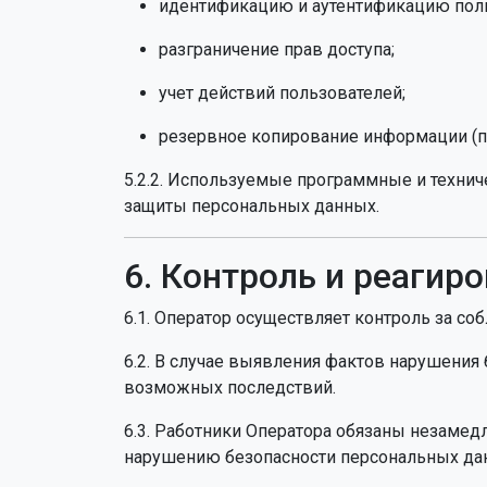
идентификацию и аутентификацию поль
разграничение прав доступа;
учет действий пользователей;
резервное копирование информации (п
5.2.2. Используемые программные и техни
защиты персональных данных.
6. Контроль и реагир
6.1. Оператор осуществляет контроль за с
6.2. В случае выявления фактов нарушени
возможных последствий.
6.3. Работники Оператора обязаны незамед
нарушению безопасности персональных да