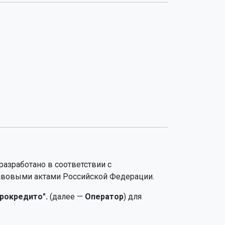
 разработано в соответствии с
авовыми актами Российской Федерации.
рокредито".
(далее —
Оператор
) для