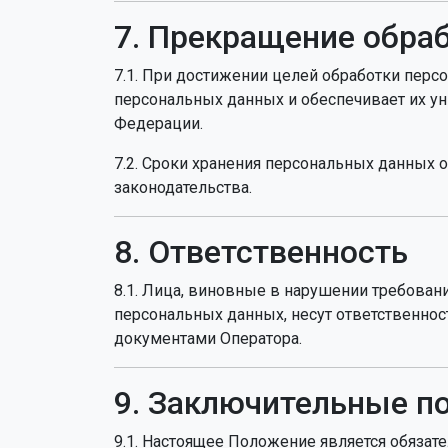
7. Прекращение обра
7.1. При достижении целей обработки перс
персональных данных и обеспечивает их у
Федерации.
7.2. Сроки хранения персональных данных 
законодательства.
8. Ответственность
8.1. Лица, виновные в нарушении требован
персональных данных, несут ответственно
документами Оператора.
9. Заключительные п
9.1. Настоящее Положение является обязат