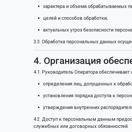
характера и объема обрабатываемых п
целей и способов обработки;
актуальных угроз безопасности персон
3.3. Обработка персональных данных осущес
4. Организация обес
4.1. Руководитель Оператора обеспечивает 
определения лиц, допущенных к обраб
установления порядка доступа к перс
утверждения внутренних распорядител
4.2. Доступ к персональным данным предос
служебных или договорных обязанностей.