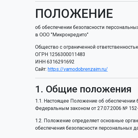
ПОЛОЖЕНИЕ
об обеспечении безопасности персональны
в ООО "Микрокредито"
Общество с ограниченной ответственность
ОГРН 1256300011483
ИНН 6316291692
Сайт:
https://vamodobrenzaim.ru/
1. Общие положения
1.1. Настоящее Положение об обеспечении
Федеральным законом от 27.07.2006 № 15
1.2. Положение определяет основные орг
обеспечения безопасности персональных да