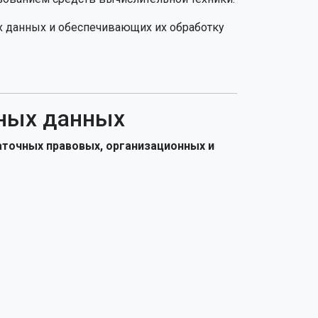
х данных и обеспечивающих их обработку
ьных данных
точных правовых, организационных и