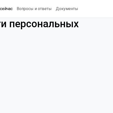
сейчас
Вопросы и ответы
Документы
ти персональных