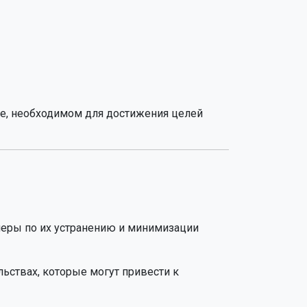
е, необходимом для достижения целей
меры по их устранению и минимизации
ьствах, которые могут привести к